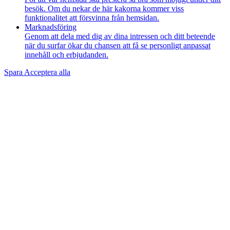
besök. Om du nekar de här kakorna kommer viss
funktionalitet att försvinna från hemsidan.
Marknadsföring
Genom att dela med dig av dina intressen och ditt beteende
när du surfar ökar du chansen att få se personligt anpassat
innehåll och erbjudanden.
Spara
Acceptera alla