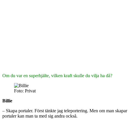
Om du var en superhjälte, vilken kraft skulle du vilja ha då?
Foto: Privat
Billie
– Skapa portaler. Först tänkte jag teleportering. Men om man skapar
portaler kan man ta med sig andra också.