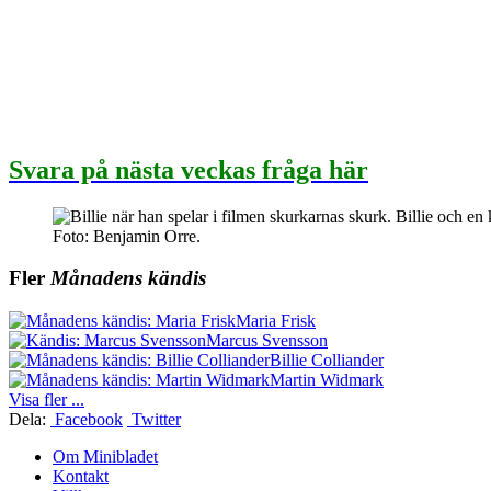
Svara på nästa veckas fråga här
Foto: Benjamin Orre.
Fler
Månadens kändis
Maria Frisk
Marcus Svensson
Billie Colliander
Martin Widmark
Visa fler ...
Dela:
Facebook
Twitter
Om Minibladet
Kontakt