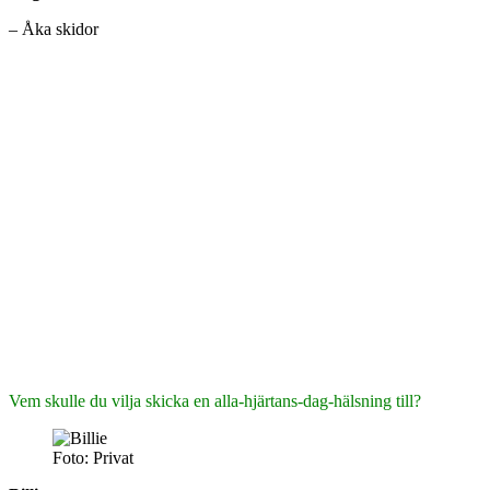
– Åka skidor
Vem skulle du vilja skicka en alla-hjärtans-dag-hälsning till?
Foto: Privat