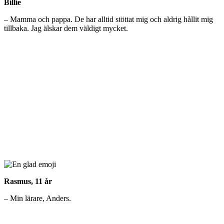
Billie
– Mamma och pappa. De har alltid stöttat mig och aldrig hållit mig
tillbaka. Jag älskar dem väldigt mycket.
Rasmus, 11 år
– Min lärare, Anders.