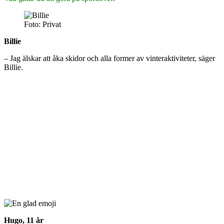
Foto: Privat
Billie
– Jag älskar att åka skidor och alla former av vinteraktiviteter, säger
Billie.
Hugo, 11 år