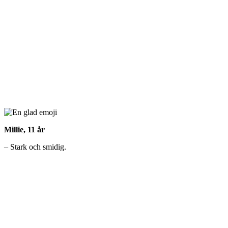
Millie, 11 år
– Stark och smidig.