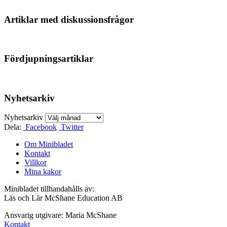
Artiklar med diskussionsfrågor
Fördjupningsartiklar
Nyhetsarkiv
Nyhetsarkiv
Dela:
Facebook
Twitter
Om Minibladet
Kontakt
Villkor
Mina kakor
Minibladet tillhandahålls av:
Läs och Lär McShane Education AB
Ansvarig utgivare: Maria McShane
Kontakt