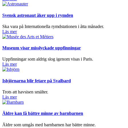
Svensk astronaut åker upp i rymden
Ska vara på Internationella rymdstationen i åtta månader.
Läs mer
Museum visar misslyckade uppfinningar
Uppfinningar som aldrig slog igenom visas i Paris.
Läs mer
Isbjörnarna blir fetare på Svalbard
Trots att havsisen smälter.
Läs mer
Äldre kan få bättre minne av barnbarnen
Äldre som umgås med barnbarnen har bättre minne.