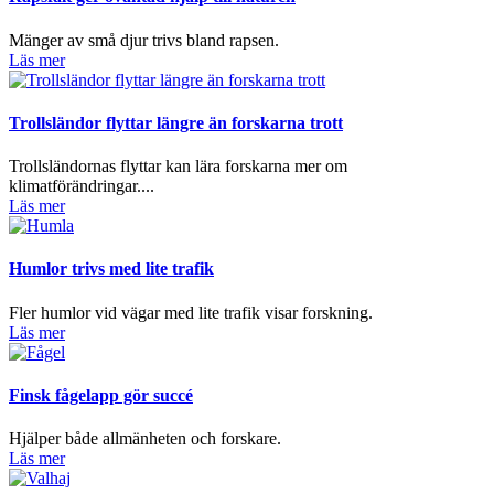
Mänger av små djur trivs bland rapsen.
Läs mer
Trollsländor flyttar längre än forskarna trott
Trollsländornas flyttar kan lära forskarna mer om
klimatförändringar....
Läs mer
Humlor trivs med lite trafik
Fler humlor vid vägar med lite trafik visar forskning.
Läs mer
Finsk fågelapp gör succé
Hjälper både allmänheten och forskare.
Läs mer