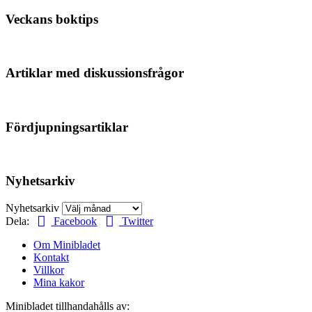
Veckans boktips
Artiklar med diskussionsfrågor
Fördjupningsartiklar
Nyhetsarkiv
Nyhetsarkiv
Dela:
Facebook
Twitter
Om Minibladet
Kontakt
Villkor
Mina kakor
Minibladet tillhandahålls av: