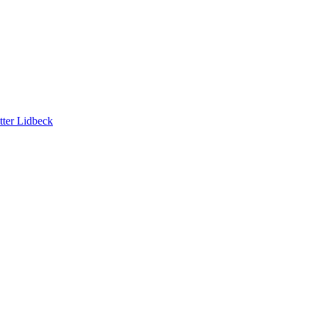
tter Lidbeck