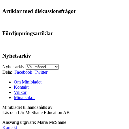
Artiklar med diskussionsfrågor
Fördjupningsartiklar
Nyhetsarkiv
Nyhetsarkiv
Dela:
Facebook
Twitter
Om Minibladet
Kontakt
Villkor
Mina kakor
Minibladet tillhandahålls av:
Läs och Lär McShane Education AB
Ansvarig utgivare: Maria McShane
Kontakt