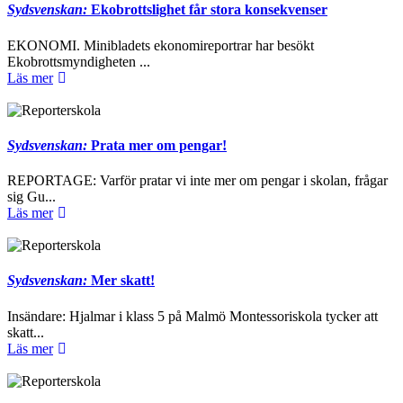
Sydsvenskan:
Ekobrottslighet får stora konsekvenser
EKONOMI. Minibladets ekonomireportrar har besökt
Ekobrottsmyndigheten ...
Läs mer
Sydsvenskan:
Prata mer om pengar!
REPORTAGE: Varför pratar vi inte mer om pengar i skolan, frågar
sig Gu...
Läs mer
Sydsvenskan:
Mer skatt!
Insändare: Hjalmar i klass 5 på Malmö Montessoriskola tycker att
skatt...
Läs mer