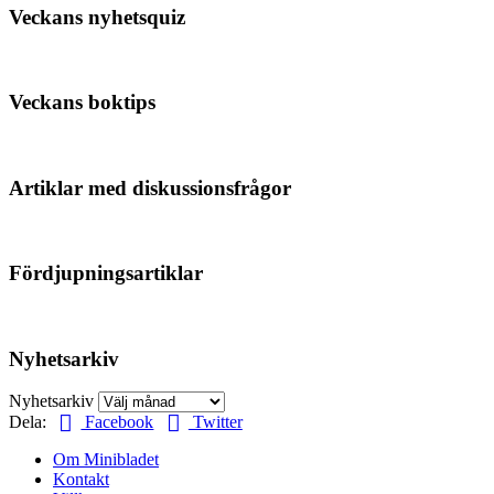
Veckans nyhetsquiz
Veckans boktips
Artiklar med diskussionsfrågor
Fördjupningsartiklar
Nyhetsarkiv
Nyhetsarkiv
Dela:
Facebook
Twitter
Om Minibladet
Kontakt