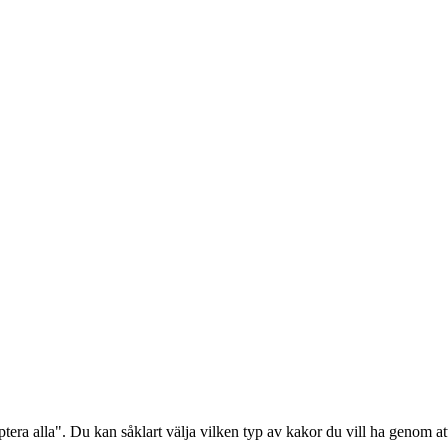
era alla". Du kan såklart välja vilken typ av kakor du vill ha genom att