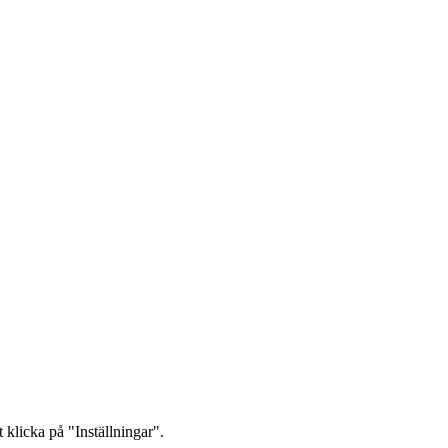
 klicka på "Inställningar".