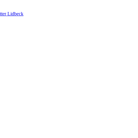
tter Lidbeck