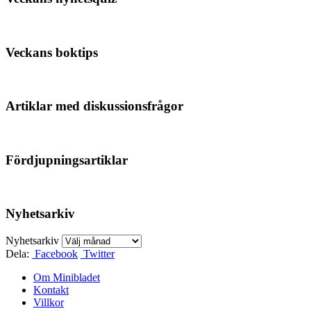
Veckans boktips
Artiklar med diskussionsfrågor
Fördjupningsartiklar
Nyhetsarkiv
Nyhetsarkiv
Dela:
Facebook
Twitter
Om Minibladet
Kontakt
Villkor