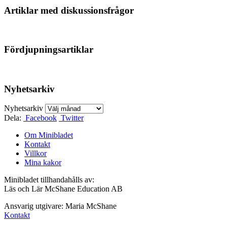
Artiklar med diskussionsfrågor
Fördjupningsartiklar
Nyhetsarkiv
Nyhetsarkiv
Dela:
Facebook
Twitter
Om Minibladet
Kontakt
Villkor
Mina kakor
Minibladet tillhandahålls av:
Läs och Lär McShane Education AB
Ansvarig utgivare: Maria McShane
Kontakt