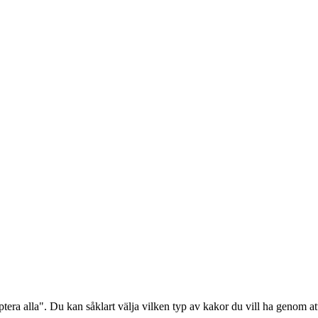
era alla". Du kan såklart välja vilken typ av kakor du vill ha genom att