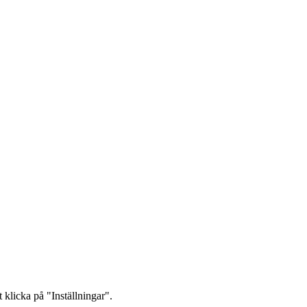
 klicka på "Inställningar".