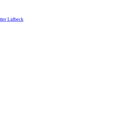
tter Lidbeck