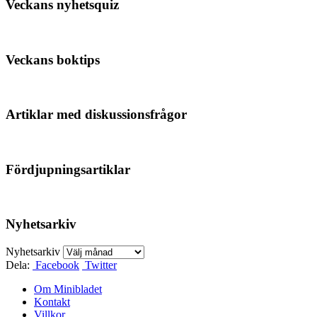
Veckans nyhetsquiz
Veckans boktips
Artiklar med diskussionsfrågor
Fördjupningsartiklar
Nyhetsarkiv
Nyhetsarkiv
Dela:
Facebook
Twitter
Om Minibladet
Kontakt
Villkor