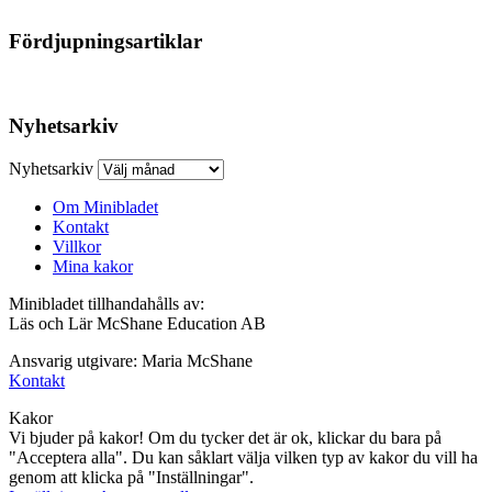
Fördjupningsartiklar
Nyhetsarkiv
Nyhetsarkiv
Om Minibladet
Kontakt
Villkor
Mina kakor
Minibladet tillhandahålls av:
Läs och Lär McShane Education AB
Ansvarig utgivare: Maria McShane
Kontakt
Kakor
Vi bjuder på kakor! Om du tycker det är ok, klickar du bara på
"Acceptera alla". Du kan såklart välja vilken typ av kakor du vill ha
genom att klicka på "Inställningar".