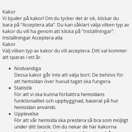
Kakor
Vi bjuder på kakor! Om du tycker det är ok, klickar du
bara på "Acceptera alla". Du kan såklart välja vilken typ av
kakor du vill ha genom att klicka på "Inställningar".
Inställningar
Acceptera alla
Kakor
Välj vilken typ av kakor du vill acceptera. Ditt val kommer
att sparas i ett år.
Nödvändiga
Dessa kakor går inte att välja bort. De behövs för
att hemsidan över huvud taget ska fungera.
Statistik
För att vi ska kunna förbättra hemsidans
funktionalitet och uppbyggnad, baserat på hur
hemsidan används.
Upplevelse
För att vår hemsida ska prestera så bra som möjligt
under ditt besök. Om du nekar de här kakorna