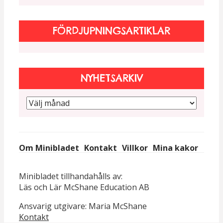
FÖRDJUPNINGSARTIKLAR
NYHETSARKIV
Om Minibladet
Kontakt
Villkor
Mina kakor
Minibladet tillhandahålls av:
Läs och Lär McShane Education AB
Ansvarig utgivare: Maria McShane
Kontakt