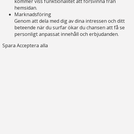
kommer viss funktionalitet att försvinna från
hemsidan.
Marknadsföring
Genom att dela med dig av dina intressen och ditt
beteende när du surfar ökar du chansen att få se
personligt anpassat innehåll och erbjudanden.
Spara
Acceptera alla