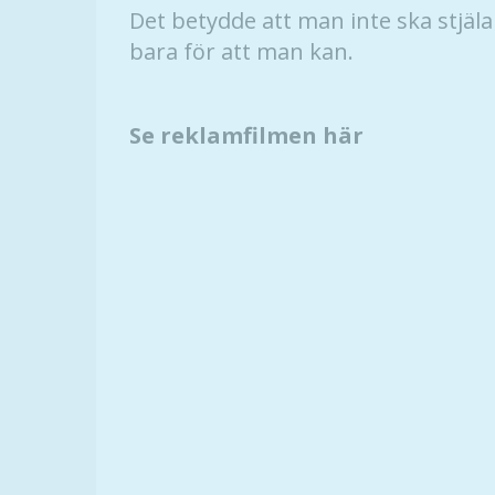
Det betydde att man inte ska stjäla
bara för att man kan.
Se reklamfilmen här