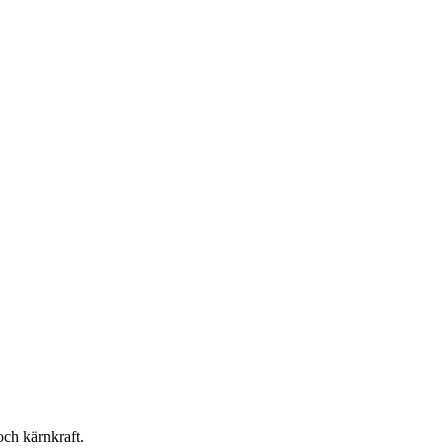
och kärnkraft.