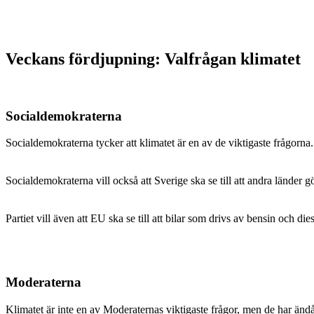
Veckans fördjupning: Valfrågan klimatet
Socialdemokraterna
Socialdemokraterna tycker att klimatet är en av de viktigaste frågorna. 
Socialdemokraterna vill också att Sverige ska se till att andra länder g
Partiet vill även att EU ska se till att bilar som drivs av bensin och die
Moderaterna
Klimatet är inte en av Moderaternas viktigaste frågor, men de har ändå