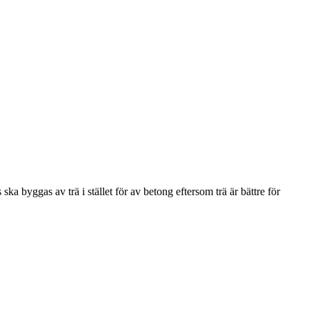
 ska byggas av trä i stället för av betong eftersom trä är bättre för