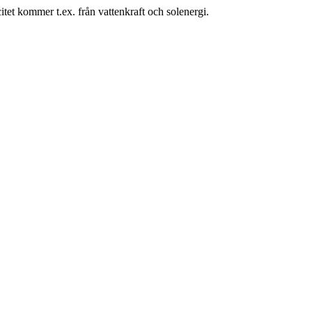
icitet kommer t.ex. från vattenkraft och solenergi.