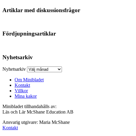
Artiklar med diskussionsfrågor
Fördjupningsartiklar
Nyhetsarkiv
Nyhetsarkiv
Om Minibladet
Kontakt
Villkor
Mina kakor
Minibladet tillhandahålls av:
Läs och Lär McShane Education AB
Ansvarig utgivare: Maria McShane
Kontakt