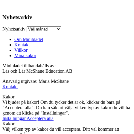
Nyhetsarkiv
Nyhetsarkiv
Om Minibladet
Kontakt
Villkor
Mina kakor
Minibladet tillhandahålls av:
Läs och Lär McShane Education AB
Ansvarig utgivare: Maria McShane
Kontakt
Kakor
Vi bjuder på kakor! Om du tycker det är ok, klickar du bara på
"Acceptera alla". Du kan såklart välja vilken typ av kakor du vill ha
genom att klicka på "Inställningar".
Inställningar
Acceptera alla
Kakor
Välj vilken typ av kakor du vill acceptera. Ditt val kommer att