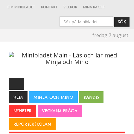
OM MINIBLADET
KONTAKT
VILLKOR
MINA KAKOR
Sök
SÖK
på
fredag 7 augusti
Minibladet
HEM
MINJA OCH MINO
KÄNDIS
NYHETER
VECKANS FRÅGA
REPORTERSKOLAN