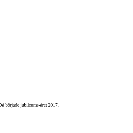
Då började jubileums-året 2017.