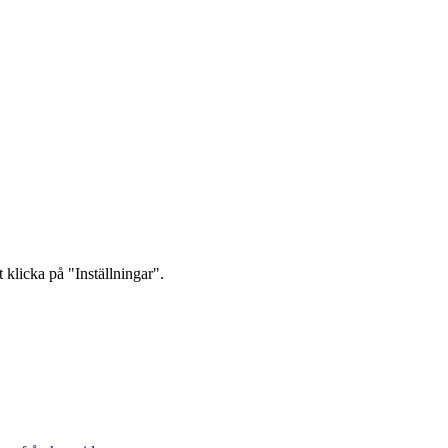
 klicka på "Inställningar".