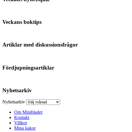
Veckans boktips
Artiklar med diskussionsfrågor
Fördjupningsartiklar
Nyhetsarkiv
Nyhetsarkiv
Om Minibladet
Kontakt
Villkor
Mina kakor