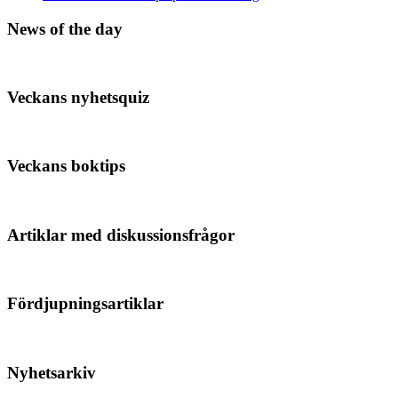
News of the day
Veckans nyhetsquiz
Veckans boktips
Artiklar med diskussionsfrågor
Fördjupningsartiklar
Nyhetsarkiv