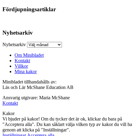
Fördjupningsartiklar
Nyhetsarkiv
Nyhetsarkiv
Om Minibladet
Kontakt
Villkor
Mina kakor
Minibladet tillhandahålls av:
Läs och Lär McShane Education AB
Ansvarig utgivare: Maria McShane
Kontakt
Kakor
Vi bjuder på kakor! Om du tycker det är ok, klickar du bara på
"Acceptera alla". Du kan såklart välja vilken typ av kakor du vill ha
genom att klicka på "Inställningar".
Inställningar
Acceptera alla