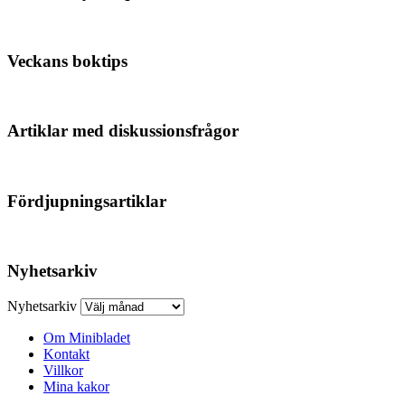
Veckans boktips
Artiklar med diskussionsfrågor
Fördjupningsartiklar
Nyhetsarkiv
Nyhetsarkiv
Om Minibladet
Kontakt
Villkor
Mina kakor