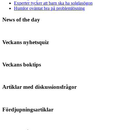
Experter tycker att barn ska ha solglasögon
Humlor oväntat bra på problemlösning
News of the day
Veckans nyhetsquiz
Veckans boktips
Artiklar med diskussionsfrågor
Fördjupningsartiklar