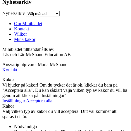
Nyhetsarkiv
Nyhetsarkiv
Om Minibladet
Kontakt
Villkor
Mina kakor
Minibladet tillhandahålls av:
Läs och Lär McShane Education AB
Ansvarig utgivare: Maria McShane
Kontakt
Kakor
Vi bjuder på kakor! Om du tycker det är ok, klickar du bara på
"Acceptera alla". Du kan såklart välja vilken typ av kakor du vill ha
genom att klicka på "Inställningar".
Inställningar
Acceptera alla
Kakor
Välj vilken typ av kakor du vill acceptera. Ditt val kommer att
sparas i ett år.
Nödvändiga