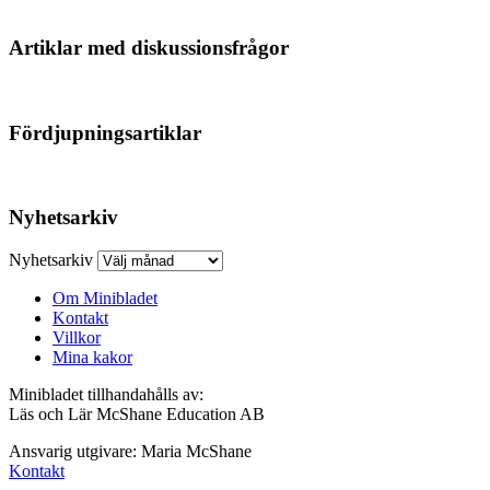
Artiklar med diskussionsfrågor
Fördjupningsartiklar
Nyhetsarkiv
Nyhetsarkiv
Om Minibladet
Kontakt
Villkor
Mina kakor
Minibladet tillhandahålls av:
Läs och Lär McShane Education AB
Ansvarig utgivare: Maria McShane
Kontakt