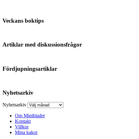
Veckans boktips
Artiklar med diskussionsfrågor
Fördjupningsartiklar
Nyhetsarkiv
Nyhetsarkiv
Om Minibladet
Kontakt
Villkor
Mina kakor