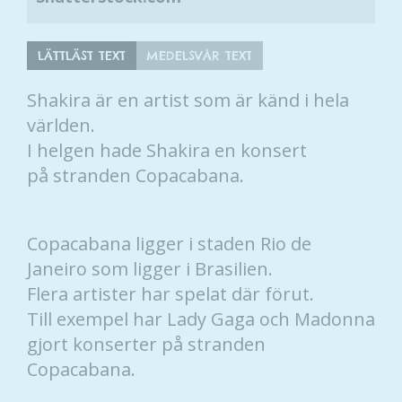
LÄTTLÄST TEXT
MEDELSVÅR TEXT
Shakira är en artist som är känd i hela
världen.
I helgen hade Shakira en konsert
på stranden Copacabana.
Copacabana ligger i staden Rio de
Janeiro som ligger i Brasilien.
Flera artister har spelat där förut.
Till exempel har Lady Gaga och Madonna
gjort konserter på stranden
Copacabana.