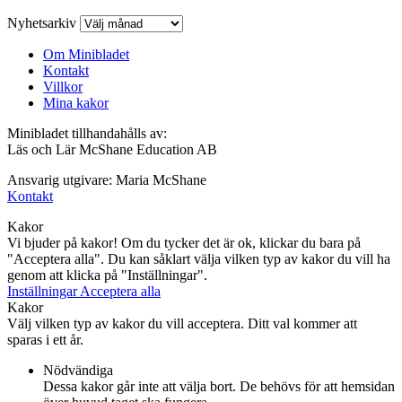
Nyhetsarkiv
Om Minibladet
Kontakt
Villkor
Mina kakor
Minibladet tillhandahålls av:
Läs och Lär McShane Education AB
Ansvarig utgivare: Maria McShane
Kontakt
Kakor
Vi bjuder på kakor! Om du tycker det är ok, klickar du bara på
"Acceptera alla". Du kan såklart välja vilken typ av kakor du vill ha
genom att klicka på "Inställningar".
Inställningar
Acceptera alla
Kakor
Välj vilken typ av kakor du vill acceptera. Ditt val kommer att
sparas i ett år.
Nödvändiga
Dessa kakor går inte att välja bort. De behövs för att hemsidan