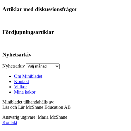
Artiklar med diskussionsfrågor
Fördjupningsartiklar
Nyhetsarkiv
Nyhetsarkiv
Om Minibladet
Kontakt
Villkor
Mina kakor
Minibladet tillhandahålls av:
Läs och Lär McShane Education AB
Ansvarig utgivare: Maria McShane
Kontakt