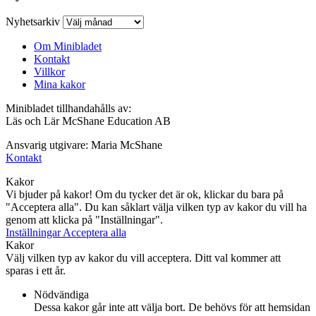
Nyhetsarkiv
Om Minibladet
Kontakt
Villkor
Mina kakor
Minibladet tillhandahålls av:
Läs och Lär McShane Education AB
Ansvarig utgivare: Maria McShane
Kontakt
Kakor
Vi bjuder på kakor! Om du tycker det är ok, klickar du bara på
"Acceptera alla". Du kan såklart välja vilken typ av kakor du vill ha
genom att klicka på "Inställningar".
Inställningar
Acceptera alla
Kakor
Välj vilken typ av kakor du vill acceptera. Ditt val kommer att
sparas i ett år.
Nödvändiga
Dessa kakor går inte att välja bort. De behövs för att hemsidan