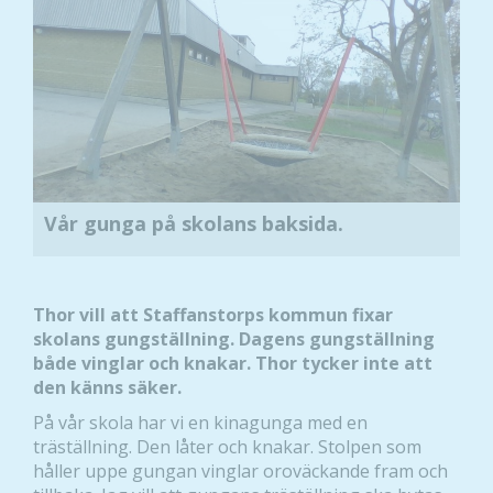
Vår gunga på skolans baksida.
Thor vill att Staffanstorps kommun fixar
skolans gungställning. Dagens gungställning
både vinglar och knakar. Thor tycker inte att
den känns säker.
På vår skola har vi en kinagunga med en
träställning. Den låter och knakar. Stolpen som
håller uppe gungan vinglar oroväckande fram och