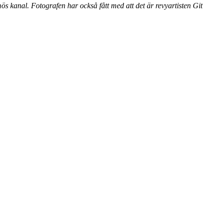
s kanal. Fotografen har också fått med att det är revyartisten Git