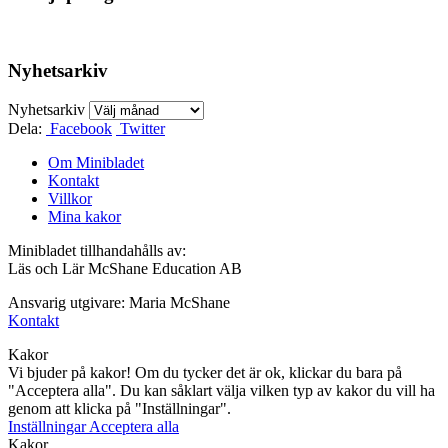
Nyhetsarkiv
Nyhetsarkiv
Dela:
Facebook
Twitter
Om Minibladet
Kontakt
Villkor
Mina kakor
Minibladet tillhandahålls av:
Läs och Lär McShane Education AB
Ansvarig utgivare: Maria McShane
Kontakt
Kakor
Vi bjuder på kakor! Om du tycker det är ok, klickar du bara på
"Acceptera alla". Du kan såklart välja vilken typ av kakor du vill ha
genom att klicka på "Inställningar".
Inställningar
Acceptera alla
Kakor