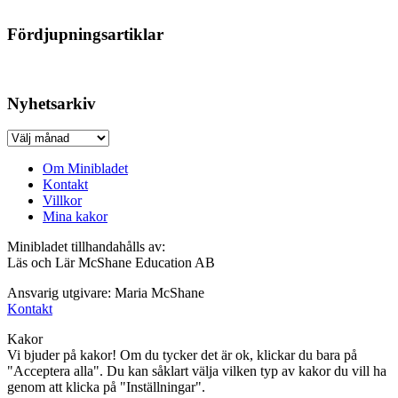
Fördjupningsartiklar
Nyhetsarkiv
Nyhetsarkiv
Om Minibladet
Kontakt
Villkor
Mina kakor
Minibladet tillhandahålls av:
Läs och Lär McShane Education AB
Ansvarig utgivare: Maria McShane
Kontakt
Kakor
Vi bjuder på kakor! Om du tycker det är ok, klickar du bara på
"Acceptera alla". Du kan såklart välja vilken typ av kakor du vill ha
genom att klicka på "Inställningar".