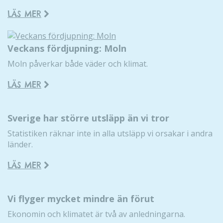
LÄS MER
Veckans fördjupning: Moln
Moln påverkar både väder och klimat.
LÄS MER
Sverige har större utsläpp än vi tror
Statistiken räknar inte in alla utsläpp vi orsakar i andra
länder.
LÄS MER
Vi flyger mycket mindre än förut
Ekonomin och klimatet är två av anledningarna.