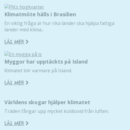
Klimatmöte hålls i Brasilien
En viktig fråga är hur rika länder ska hjälpa fattiga
länder med klima...
LÄS MER
Myggor har upptäckts på Island
Klimatet blir varmare på Island.
LÄS MER
Världens skogar hjälper klimatet
Träden fångar upp mycket koldioxid från luften.
LÄS MER