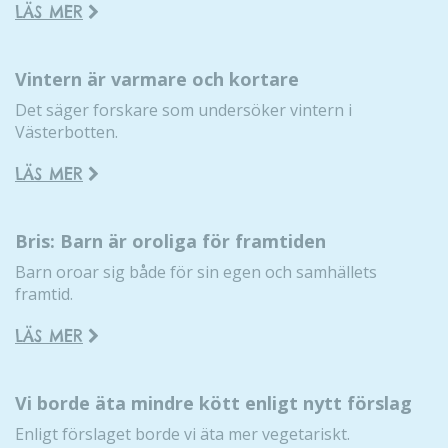
LÄS MER
Vintern är varmare och kortare
Det säger forskare som undersöker vintern i
Västerbotten.
LÄS MER
Bris: Barn är oroliga för framtiden
Barn oroar sig både för sin egen och samhällets
framtid.
LÄS MER
Vi borde äta mindre kött enligt nytt förslag
Enligt förslaget borde vi äta mer vegetariskt.