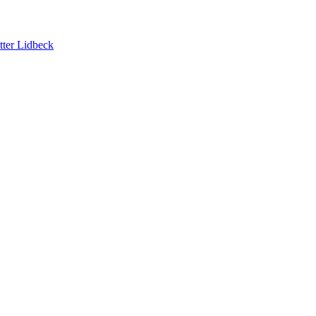
tter Lidbeck