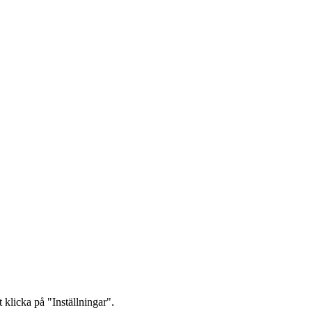
 klicka på "Inställningar".