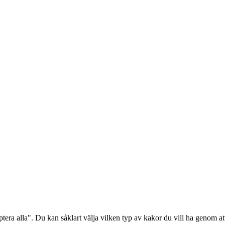
era alla". Du kan såklart välja vilken typ av kakor du vill ha genom att