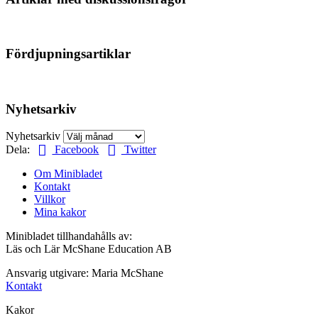
Fördjupningsartiklar
Nyhetsarkiv
Nyhetsarkiv
Dela:
Facebook
Twitter
Om Minibladet
Kontakt
Villkor
Mina kakor
Minibladet tillhandahålls av:
Läs och Lär McShane Education AB
Ansvarig utgivare: Maria McShane
Kontakt
Kakor