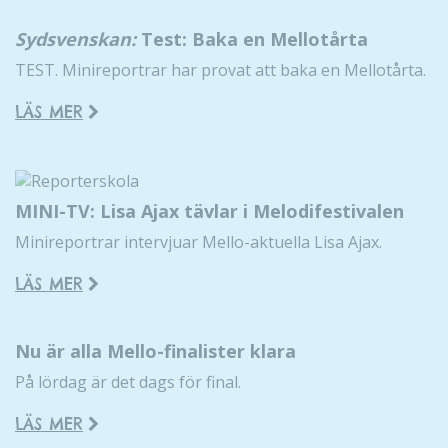
Sydsvenskan:
Test: Baka en Mellotårta
TEST. Minireportrar har provat att baka en Mellotårta.
LÄS MER
MINI-TV: Lisa Ajax tävlar i Melodifestivalen
Minireportrar intervjuar Mello-aktuella Lisa Ajax.
LÄS MER
Nu är alla Mello-finalister klara
På lördag är det dags för final.
LÄS MER