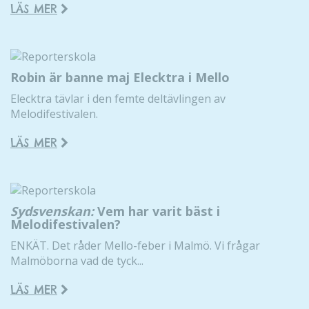
LÄS MER
Robin är banne maj Elecktra i Mello
Elecktra tävlar i den femte deltävlingen av
Melodifestivalen.
LÄS MER
Sydsvenskan:
Vem har varit bäst i
Melodifestivalen?
ENKÄT. Det råder Mello-feber i Malmö. Vi frågar
Malmöborna vad de tyck...
LÄS MER