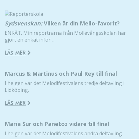
Sydsvenskan:
Vilken är din Mello-favorit?
ENKÄT. Minireportrarna från Möllevångsskolan har
gjort en enkät inför ...
LÄS MER
Marcus & Martinus och Paul Rey till final
I helgen var det Melodifestivalens tredje deltävling i
Lidköping.
LÄS MER
Maria Sur och Panetoz vidare till final
I helgen var det Melodifestivalens andra deltävling.