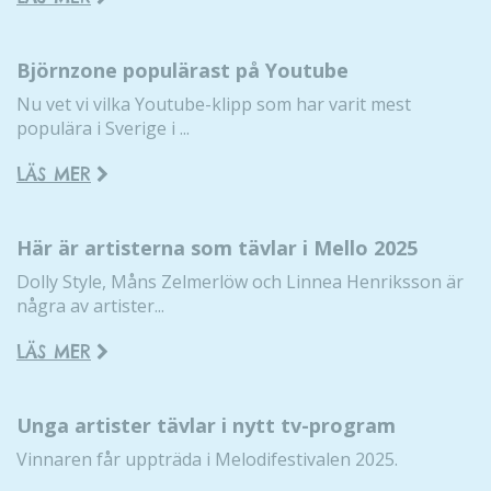
Björnzone populärast på Youtube
Nu vet vi vilka Youtube-klipp som har varit mest
populära i Sverige i ...
LÄS MER
Här är artisterna som tävlar i Mello 2025
Dolly Style, Måns Zelmerlöw och Linnea Henriksson är
några av artister...
LÄS MER
Unga artister tävlar i nytt tv-program
Vinnaren får uppträda i Melodifestivalen 2025.