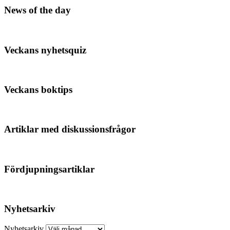
News of the day
Veckans nyhetsquiz
Veckans boktips
Artiklar med diskussionsfrågor
Fördjupningsartiklar
Nyhetsarkiv
Nyhetsarkiv