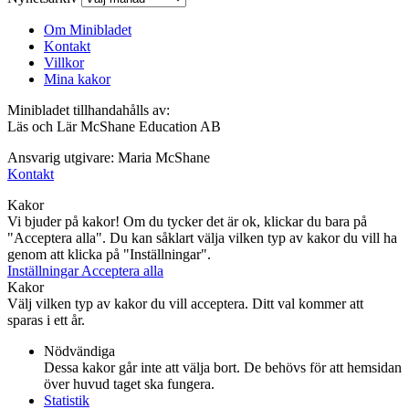
Om Minibladet
Kontakt
Villkor
Mina kakor
Minibladet tillhandahålls av:
Läs och Lär McShane Education AB
Ansvarig utgivare: Maria McShane
Kontakt
Kakor
Vi bjuder på kakor! Om du tycker det är ok, klickar du bara på
"Acceptera alla". Du kan såklart välja vilken typ av kakor du vill ha
genom att klicka på "Inställningar".
Inställningar
Acceptera alla
Kakor
Välj vilken typ av kakor du vill acceptera. Ditt val kommer att
sparas i ett år.
Nödvändiga
Dessa kakor går inte att välja bort. De behövs för att hemsidan
över huvud taget ska fungera.
Statistik