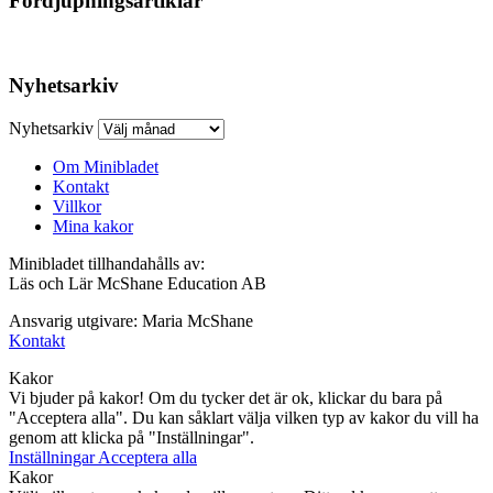
Fördjupningsartiklar
Nyhetsarkiv
Nyhetsarkiv
Om Minibladet
Kontakt
Villkor
Mina kakor
Minibladet tillhandahålls av:
Läs och Lär McShane Education AB
Ansvarig utgivare: Maria McShane
Kontakt
Kakor
Vi bjuder på kakor! Om du tycker det är ok, klickar du bara på
"Acceptera alla". Du kan såklart välja vilken typ av kakor du vill ha
genom att klicka på "Inställningar".
Inställningar
Acceptera alla
Kakor