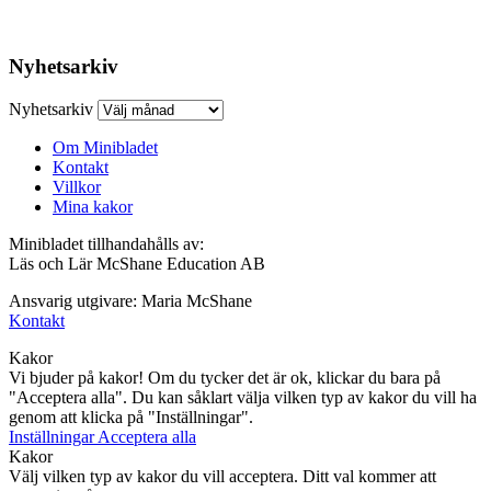
Nyhetsarkiv
Nyhetsarkiv
Om Minibladet
Kontakt
Villkor
Mina kakor
Minibladet tillhandahålls av:
Läs och Lär McShane Education AB
Ansvarig utgivare: Maria McShane
Kontakt
Kakor
Vi bjuder på kakor! Om du tycker det är ok, klickar du bara på
"Acceptera alla". Du kan såklart välja vilken typ av kakor du vill ha
genom att klicka på "Inställningar".
Inställningar
Acceptera alla
Kakor
Välj vilken typ av kakor du vill acceptera. Ditt val kommer att