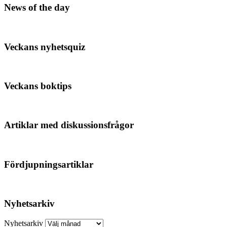
News of the day
Veckans nyhetsquiz
Veckans boktips
Artiklar med diskussionsfrågor
Fördjupningsartiklar
Nyhetsarkiv
Nyhetsarkiv