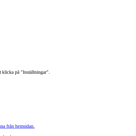
 klicka på "Inställningar".
inna från hemsidan.