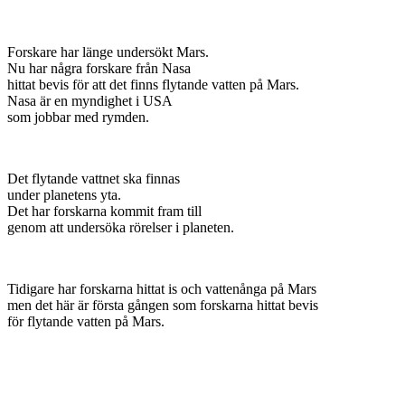
Forskare har länge undersökt Mars.
Nu har några forskare från Nasa
hittat bevis för att det finns flytande vatten på Mars.
Nasa är en myndighet i USA
som jobbar med rymden.
Det flytande vattnet ska finnas
under planetens yta.
Det har forskarna kommit fram till
genom att undersöka rörelser i planeten.
Tidigare har forskarna hittat is och vattenånga på Mars
men det här är första gången som forskarna hittat bevis
för flytande vatten på Mars.