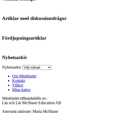
Artiklar med diskussionsfrågor
Fördjupningsartiklar
Nyhetsarkiv
Nyhetsarkiv
Om Minibladet
Kontakt
Villkor
Mina kakor
Minibladet tillhandahålls av:
Läs och Lär McShane Education AB
Ansvarig utgivare: Maria McShane